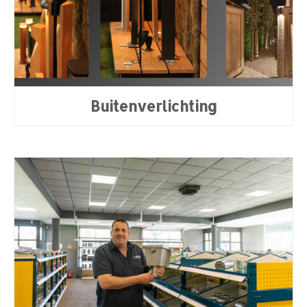
Buitenverlichting