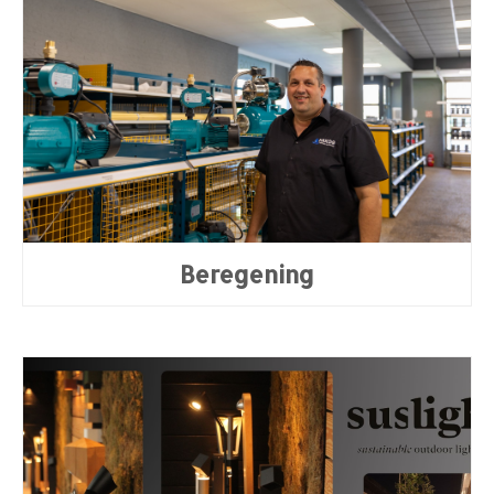
Beregening