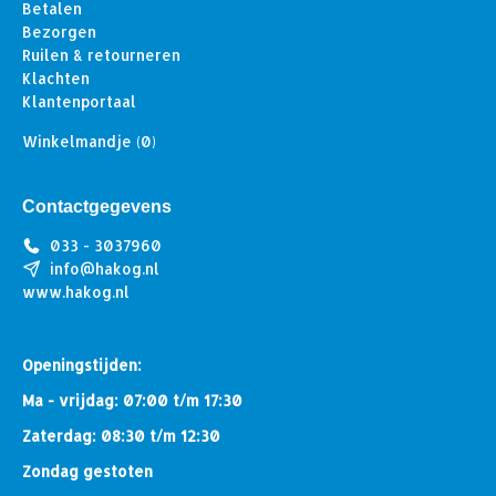
Betalen
Bezorgen
Ruilen & retourneren
Klachten
Klantenportaal
Winkelmandje
(0)
Contactgegevens
033 - 3037960
info@hakog.nl
www.hakog.nl
Openingstijden:
Ma - vrijdag: 07:00 t/m 17:30
Zaterdag: 08:30 t/m 12:30
Zondag gestoten