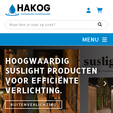
MENU
HOOGWAARDIG
SUSLIGHT PRODUCTEN
VOOR EFFICIËNTE
VERLICHTING.
BUITENVERLICHTING