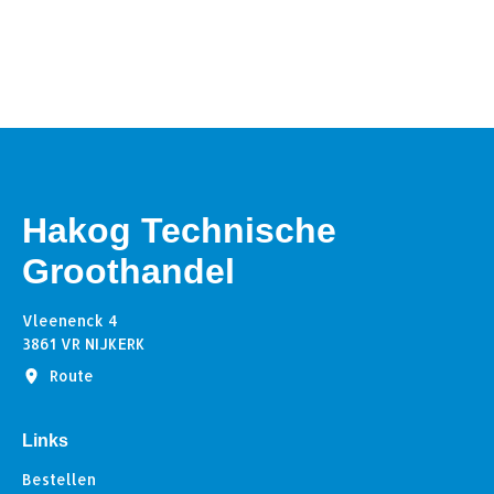
Hakog Technische
Groothandel
Vleenenck 4
3861 VR NIJKERK
Route
Links
Bestellen