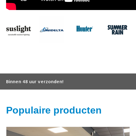
Binnen 48 uur verzonden!
Populaire producten