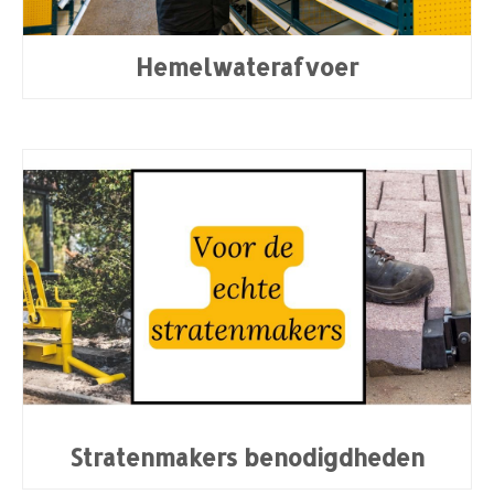
Hemelwaterafvoer
Stratenmakers benodigdheden