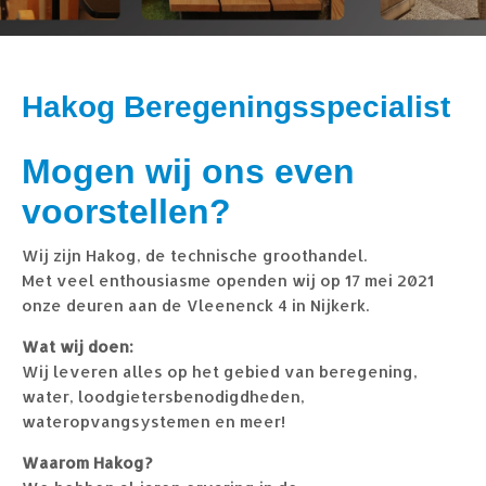
Hakog Beregeningsspecialist
Mogen wij ons even
voorstellen?
Wij zijn Hakog, de technische groothandel.
Met veel enthousiasme openden wij op 17 mei 2021
onze deuren aan de Vleenenck 4 in Nijkerk.
Wat wij doen:
Wij leveren alles op het gebied van beregening,
water, loodgietersbenodigdheden,
wateropvangsystemen en meer!
Waarom Hakog?