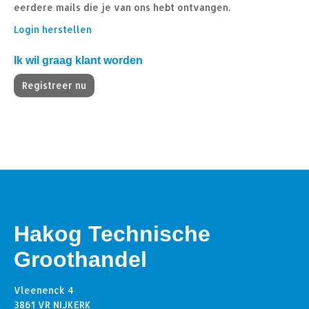
eerdere mails die je van ons hebt ontvangen.
Login herstellen
Ik wil graag klant worden
Registreer nu
Hakog Technische
Groothandel
Vleenenck 4
3861 VR NIJKERK