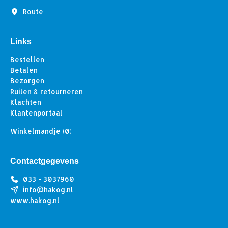
Route
Links
Bestellen
Betalen
Bezorgen
Ruilen & retourneren
Klachten
Klantenportaal
Winkelmandje
(0)
Contactgegevens
033 - 3037960
info@hakog.nl
www.hakog.nl