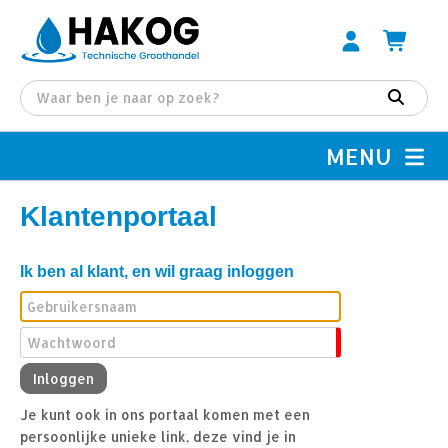
MENU
Klantenportaal
Ik ben al klant, en wil graag inloggen
Je kunt ook in ons portaal komen met een
persoonlijke unieke link, deze vind je in