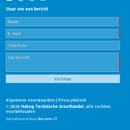
Stuur ons een bericht
Algemene voorwaarden
|
Privacybeleid
© 2026
Hakog Technische Groothandel
, alle rechten
voorbehouden
Gerealiseerd door
Become-IT