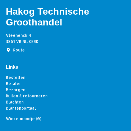
Hakog Technische
Groothandel
Vleenenck 4
3861 VR NIJKERK
Route
Links
Bestellen
Betalen
Bezorgen
Ruilen & retourneren
Klachten
Klantenportaal
Winkelmandje
(0)