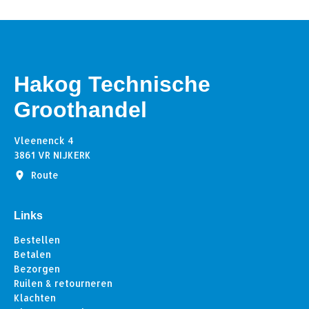
Hakog Technische
Groothandel
Vleenenck 4
3861 VR NIJKERK
Route
Links
Bestellen
Betalen
Bezorgen
Ruilen & retourneren
Klachten