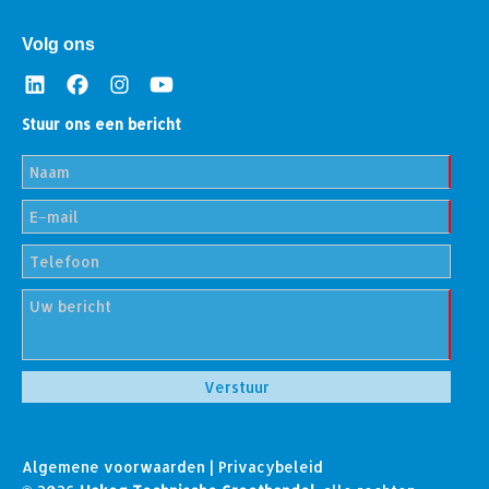
Volg ons
Stuur ons een bericht
Algemene voorwaarden
|
Privacybeleid