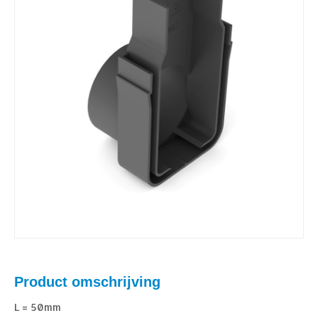
Product omschrijving
L = 50mm