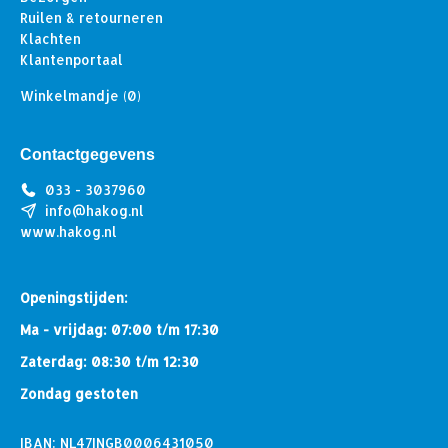
Ruilen & retourneren
Klachten
Klantenportaal
Winkelmandje
(0)
Contactgegevens
033 - 3037960
info@hakog.nl
www.hakog.nl
Openingstijden:
Ma - vrijdag: 07:00 t/m 17:30
Zaterdag: 08:30 t/m 12:30
Zondag gestoten
IBAN: NL47INGB0006431050