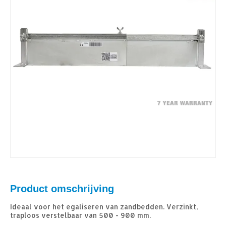
Product omschrijving
Ideaal voor het egaliseren van zandbedden. Verzinkt,
traploos verstelbaar van 500 - 900 mm.