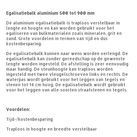
Egalisatiebalk aluminium 500 tot 900 mm
De aluminium egalisatiebalk is traploos verstelbaar in
lengte en hoogte en kan worden gebruikt voor het
egaliseren van bulkmaterialen zoals mineralen, grit en
zand. Grote voordelen in termen van tijd en dus
kostenbesparing.
De egalisatiebalk kunnen naar wens worden verlengd. De
egalisatiebalk kan zonder gereedschap op de gewenste
lengte worden ingesteld. De afstelling is zeer eenvoudig
maar handig. De steunhoogte kan traploos worden
ingesteld met twee vleugelschroeven links en rechts. De
waterpas wordt gebruikt voor het leggen van tegels en
stenen tot 14 cm hoog. De egalisatiebalk wordt gebruikt
voor het leggen van alle soorten straatstenen en tegels.
Voordelen:
Tijd-/kostenbesparing
Traploos in hoogte en breedte verstelbaar