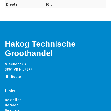
Diepte
10 cm
Hakog Technische
Groothandel
Vleenenck 4
3861 VR NIJKERK
Route
Links
Bestellen
Betalen
Bezorgen