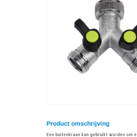
Product omschrijving
Een buitenkraan kan gebruikt worden om e