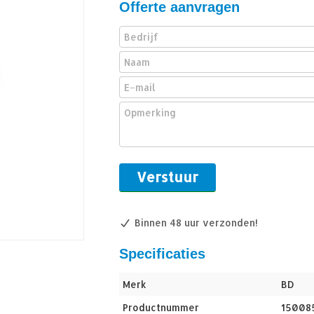
Offerte aanvragen
Binnen 48 uur verzonden!
Specificaties
Merk
BD
Productnummer
15008