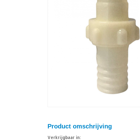
Product omschrijving
Verkrijgbaar in: