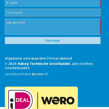
Algemene voorwaarden
|
Privacybeleid
© 2026
Hakog Technische Groothandel
, alle rechten
voorbehouden
Gerealiseerd door
Become-IT