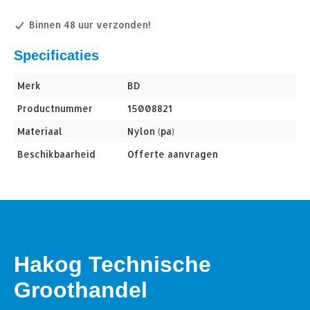
Binnen 48 uur verzonden!
Specificaties
Merk
BD
Productnummer
15008821
Materiaal
Nylon (pa)
Beschikbaarheid
Offerte aanvragen
Hakog Technische
Groothandel