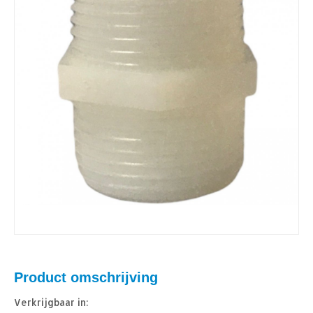
Product omschrijving
Verkrijgbaar in: