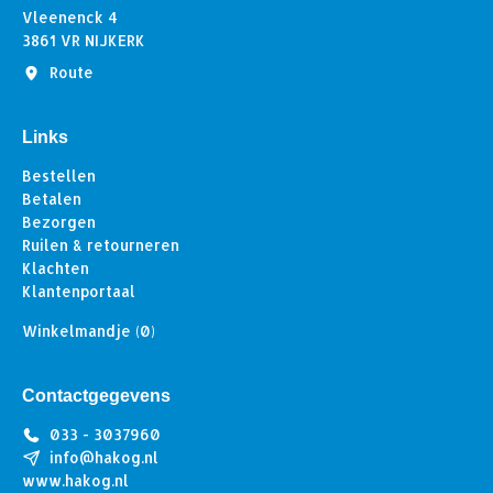
Vleenenck 4
3861 VR NIJKERK
Route
Links
Bestellen
Betalen
Bezorgen
Ruilen & retourneren
Klachten
Klantenportaal
Winkelmandje
(0)
Contactgegevens
033 - 3037960
info@hakog.nl
www.hakog.nl