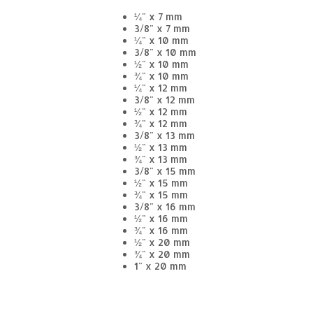
¼" x 7 mm
3/8" x 7 mm
¼" x 10 mm
3/8" x 10 mm
½" x 10 mm
¾" x 10 mm
¼" x 12 mm
3/8" x 12 mm
½" x 12 mm
¾" x 12 mm
3/8" x 13 mm
½" x 13 mm
¾" x 13 mm
3/8" x 15 mm
½" x 15 mm
¾" x 15 mm
3/8" x 16 mm
½" x 16 mm
¾" x 16 mm
½" x 20 mm
¾" x 20 mm
1" x 20 mm