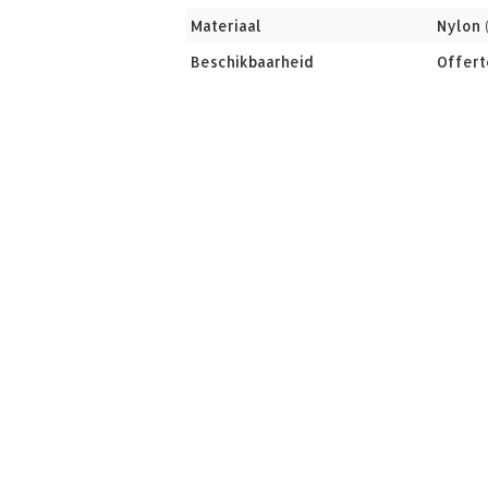
Materiaal
Nylon 
Beschikbaarheid
Offert