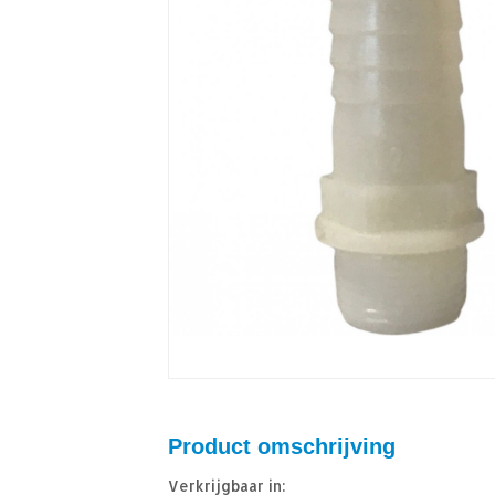
Product omschrijving
Verkrijgbaar in: