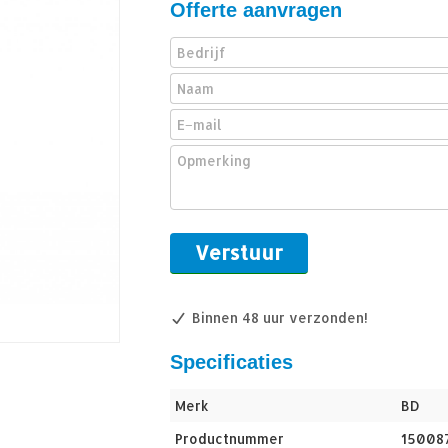
Offerte aanvragen
Binnen 48 uur verzonden!
Specificaties
Merk
BD
Productnummer
15008