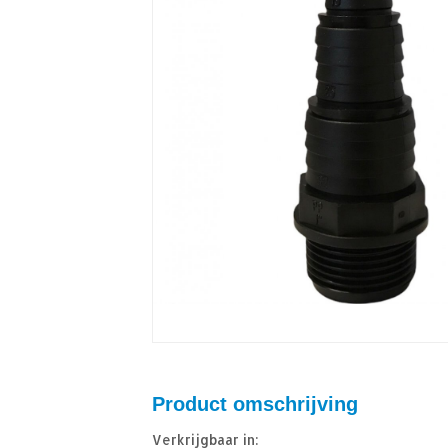
Product omschrijving
Verkrijgbaar in: