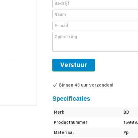
Binnen 48 uur verzonden!
Specificaties
Merk
BD
Productnummer
15009
Materiaal
Pp