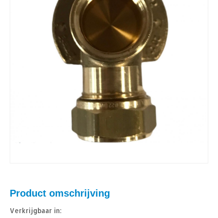
Product omschrijving
Verkrijgbaar in: