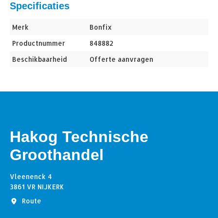
Specificaties
Merk
Bonfix
Productnummer
848882
Beschikbaarheid
Offerte aanvragen
Hakog Technische
Groothandel
Vleenenck 4
3861 VR NIJKERK
Route