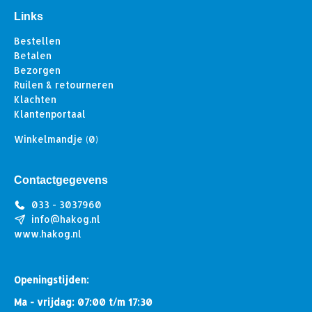
Links
Bestellen
Betalen
Bezorgen
Ruilen & retourneren
Klachten
Klantenportaal
Winkelmandje
(0)
Contactgegevens
033 - 3037960
info@hakog.nl
www.hakog.nl
Openingstijden:
Ma - vrijdag: 07:00 t/m 17:30