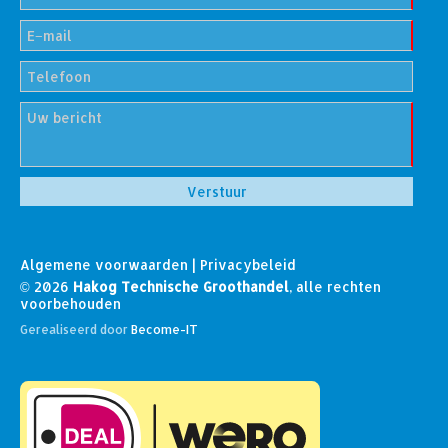
Algemene voorwaarden
|
Privacybeleid
© 2026
Hakog Technische Groothandel
, alle rechten
voorbehouden
Gerealiseerd door
Become-IT