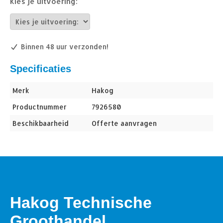
Kies je uitvoering:
Binnen 48 uur verzonden!
Specificaties
Merk
Hakog
Productnummer
7926580
Beschikbaarheid
Offerte aanvragen
Hakog Technische
Groothandel