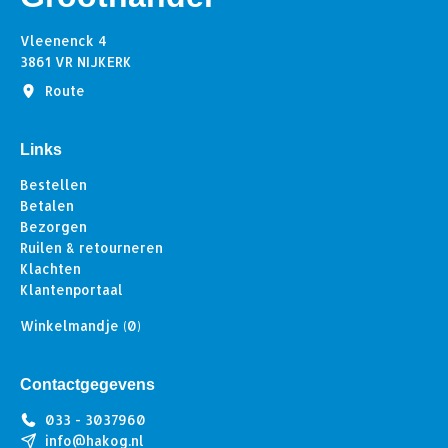
Vleenenck 4
3861 VR NIJKERK
Route
Links
Bestellen
Betalen
Bezorgen
Ruilen & retourneren
Klachten
Klantenportaal
Winkelmandje
(0)
Contactgegevens
033 - 3037960
info@hakog.nl