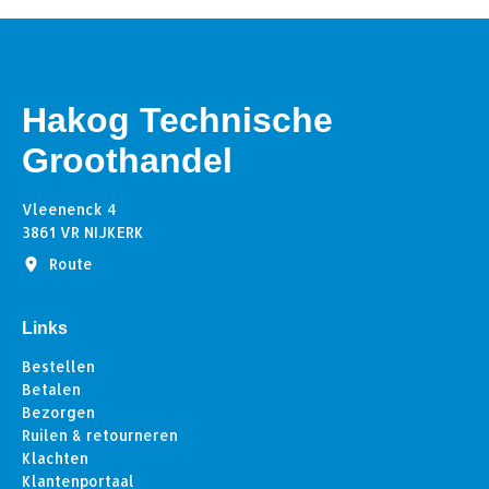
Hakog Technische
Groothandel
Vleenenck 4
3861 VR NIJKERK
Route
Links
Bestellen
Betalen
Bezorgen
Ruilen & retourneren
Klachten
Klantenportaal