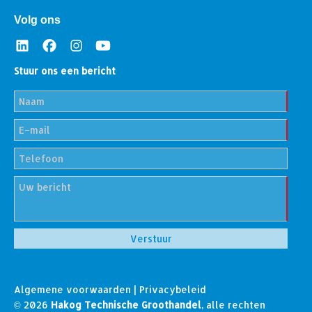
Volg ons
Stuur ons een bericht
Algemene voorwaarden
|
Privacybeleid
© 2026
Hakog Technische Groothandel
, alle rechten