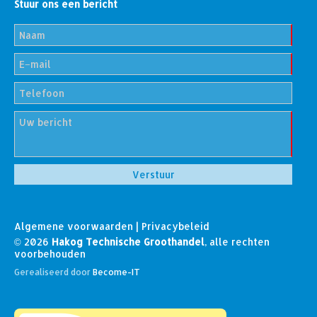
Stuur ons een bericht
Algemene voorwaarden
|
Privacybeleid
© 2026
Hakog Technische Groothandel
, alle rechten
voorbehouden
Gerealiseerd door
Become-IT