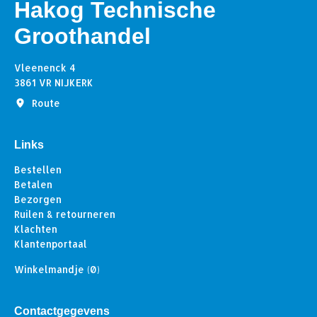
Hakog Technische
Groothandel
Vleenenck 4
3861 VR NIJKERK
Route
Links
Bestellen
Betalen
Bezorgen
Ruilen & retourneren
Klachten
Klantenportaal
Winkelmandje
(0)
Contactgegevens