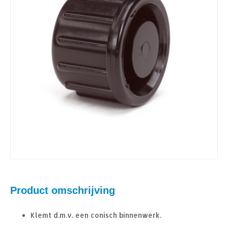
Product omschrijving
Klemt d.m.v. een conisch binnenwerk.