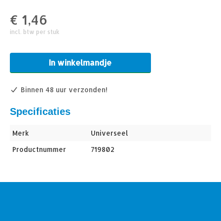
€
1,46
incl. btw per stuk
In winkelmandje
Binnen 48 uur verzonden!
Specificaties
Merk
Universeel
Productnummer
719802