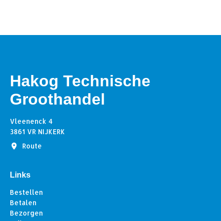
Hakog Technische
Groothandel
Vleenenck 4
3861 VR NIJKERK
Route
Links
Bestellen
Betalen
Bezorgen