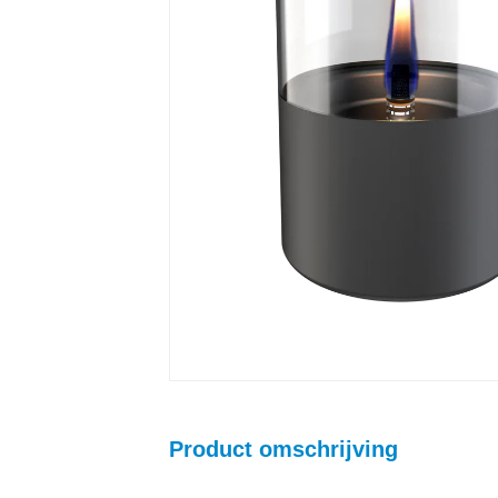
Product omschrijving