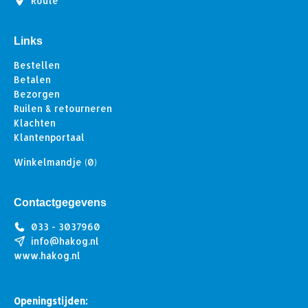
Route
Links
Bestellen
Betalen
Bezorgen
Ruilen & retourneren
Klachten
Klantenportaal
Winkelmandje
(0)
Contactgegevens
033 - 3037960
info@hakog.nl
www.hakog.nl
Openingstijden: