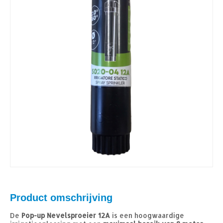
Product omschrijving
De
Pop-up Nevelsproeier 12A
is een hoogwaardige