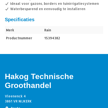
Ideaal voor gazons, borders en tuinirrigatiesystemen
Waterbesparend en eenvoudig te installeren
Specificaties
Merk
Rain
Productnummer
15394382
Hakog Technische
Groothandel
Vleenenck 4
3861 VR NIJKERK