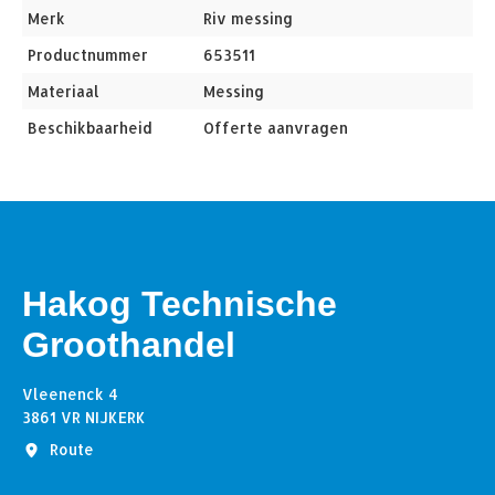
Merk
Riv messing
Productnummer
653511
Materiaal
Messing
Beschikbaarheid
Offerte aanvragen
Hakog Technische
Groothandel
Vleenenck 4
3861 VR NIJKERK
Route