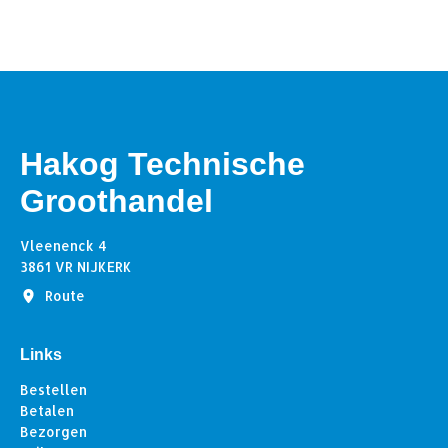
Hakog Technische
Groothandel
Vleenenck 4
3861 VR NIJKERK
Route
Links
Bestellen
Betalen
Bezorgen