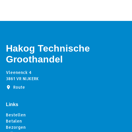
Hakog Technische
Groothandel
Vleenenck 4
3861 VR NIJKERK
Route
Links
Bestellen
Betalen
Bezorgen