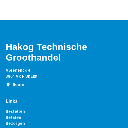
Hakog Technische
Groothandel
Vleenenck 4
3861 VR NIJKERK
Route
Links
Bestellen
Betalen
Bezorgen