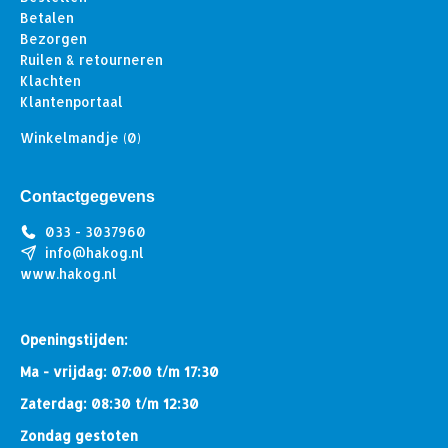
Betalen
Bezorgen
Ruilen & retourneren
Klachten
Klantenportaal
Winkelmandje
(0)
Contactgegevens
033 - 3037960
info@hakog.nl
www.hakog.nl
Openingstijden:
Ma - vrijdag: 07:00 t/m 17:30
Zaterdag: 08:30 t/m 12:30
Zondag gestoten