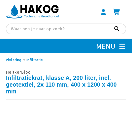
MENU
Riolering
»
Infiltratie
HeitkerBloc
Infiltratiekrat, klasse A, 200 liter, incl.
geotextiel, 2x 110 mm, 400 x 1200 x 400
mm