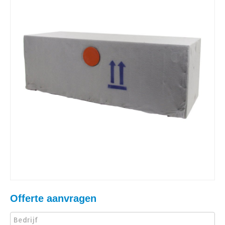
Offerte aanvragen