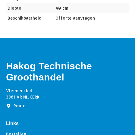
Diepte
40 cm
Beschikbaarheid
Offerte aanvragen
Hakog Technische
Groothandel
Vleenenck 4
3861 VR NIJKERK
Route
Links
Bestellen