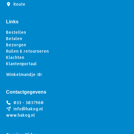
Route
Links
Bestellen
Betalen
Bezorgen
Ruilen & retourneren
Klachten
Klantenportaal
Winkelmandje
(0)
Contactgegevens
033 - 3037960
info@hakog.nl
www.hakog.nl