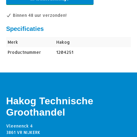
Binnen 48 uur verzonden!
Specificaties
Merk
Hakog
Productnummer
1204251
Hakog Technische
Groothandel
Vleenenck 4
3861 VR NIJKERK