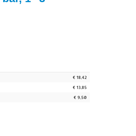
€
18,42
€
13,85
€
9,50