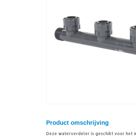
Product omschrijving
Deze waterverdeler is geschikt voor het