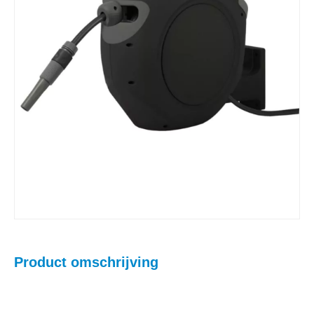
Product omschrijving