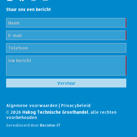
Stuur ons een bericht
Algemene voorwaarden
|
Privacybeleid
© 2026
Hakog Technische Groothandel
, alle rechten
voorbehouden
Gerealiseerd door
Become-IT