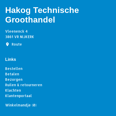
Hakog Technische
Groothandel
Vleenenck 4
3861 VR NIJKERK
Route
Links
Bestellen
Betalen
Bezorgen
Ruilen & retourneren
Klachten
Klantenportaal
Winkelmandje
(0)