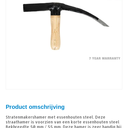
Product omschrijving
Stratenmakershamer met essenhouten steel. Deze
straathamer is voorzien van een korte essenhouten steel
Bekbreedte 50 mm / 55 mm. Deze hamer is zeer handig bij