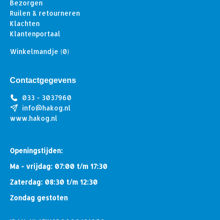
Bezorgen
Ruilen & retourneren
Klachten
Klantenportaal
Winkelmandje
(0)
Contactgegevens
033 - 3037960
info@hakog.nl
www.hakog.nl
Openingstijden:
Ma - vrijdag: 07:00 t/m 17:30
Zaterdag: 08:30 t/m 12:30
Zondag gestoten