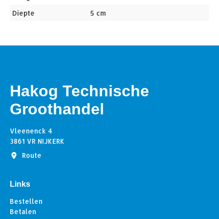
Diepte
5 cm
Hakog Technische
Groothandel
Vleenenck 4
3861 VR NIJKERK
Route
Links
Bestellen
Betalen