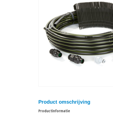
Product omschrijving
Productinformatie