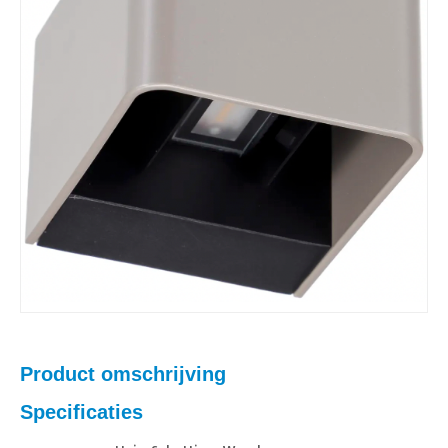
Product omschrijving
Specificaties