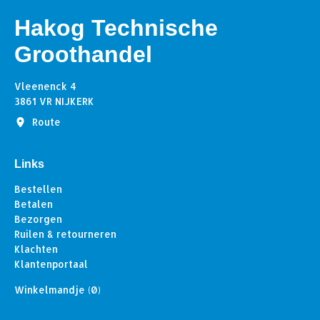
Hakog Technische
Groothandel
Vleenenck 4
3861 VR NIJKERK
Route
Links
Bestellen
Betalen
Bezorgen
Ruilen & retourneren
Klachten
Klantenportaal
Winkelmandje
(0)