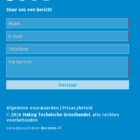
Stuur ons een bericht
Algemene voorwaarden
|
Privacybeleid
© 2026
Hakog Technische Groothandel
, alle rechten
voorbehouden
Gerealiseerd door
Become-IT