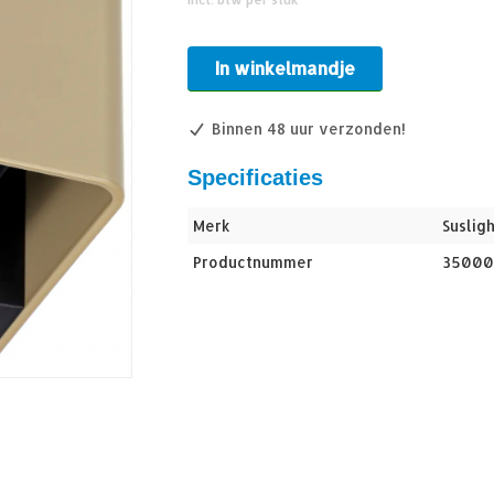
In winkelmandje
Binnen 48 uur verzonden!
Specificaties
Merk
Susligh
Productnummer
35000