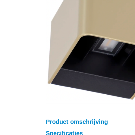
Product omschrijving
Specificaties