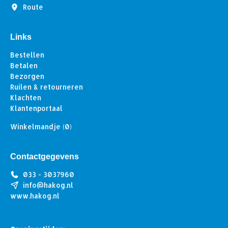
Route
Links
Bestellen
Betalen
Bezorgen
Ruilen & retourneren
Klachten
Klantenportaal
Winkelmandje
(0)
Contactgegevens
033 - 3037960
info@hakog.nl
www.hakog.nl