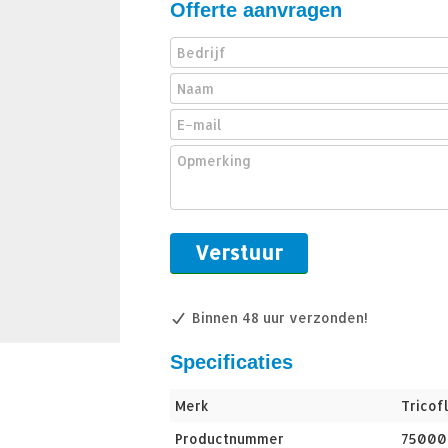
Offerte aanvragen
Binnen 48 uur verzonden!
Specificaties
Merk
Tricof
Productnummer
75000