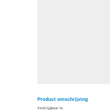
Product omschrijving
Verkrijgbaar in: