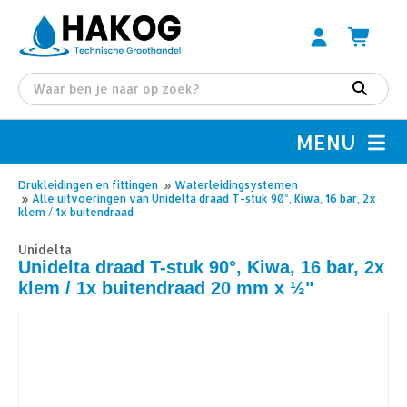
MENU
Drukleidingen en fittingen
»
Waterleidingsystemen
»
Alle uitvoeringen van Unidelta draad T-stuk 90°, Kiwa, 16 bar, 2x
klem / 1x buitendraad
Unidelta
Unidelta draad T-stuk 90°, Kiwa, 16 bar, 2x
klem / 1x buitendraad 20 mm x ½"