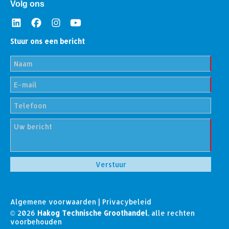
Volg ons
Stuur ons een bericht
Algemene voorwaarden
|
Privacybeleid
© 2026
Hakog Technische Groothandel
, alle rechten
voorbehouden