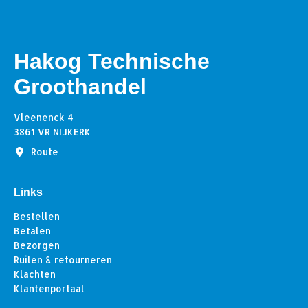
Hakog Technische
Groothandel
Vleenenck 4
3861 VR NIJKERK
Route
Links
Bestellen
Betalen
Bezorgen
Ruilen & retourneren
Klachten
Klantenportaal