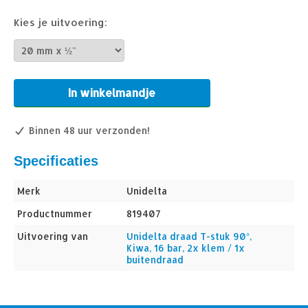
Kies je uitvoering:
In winkelmandje
Binnen 48 uur verzonden!
Specificaties
Merk
Unidelta
Productnummer
819407
Uitvoering van
Unidelta draad T-stuk 90°,
Kiwa, 16 bar, 2x klem / 1x
buitendraad