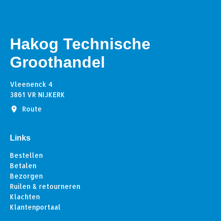
Hakog Technische
Groothandel
Vleenenck 4
3861 VR NIJKERK
Route
Links
Bestellen
Betalen
Bezorgen
Ruilen & retourneren
Klachten
Klantenportaal