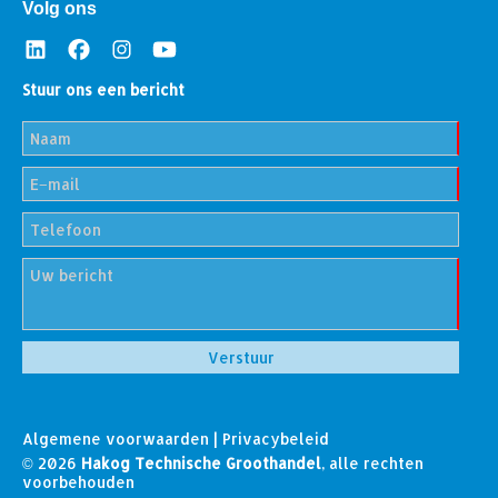
Volg ons
Stuur ons een bericht
Algemene voorwaarden
|
Privacybeleid
© 2026
Hakog Technische Groothandel
, alle rechten
voorbehouden