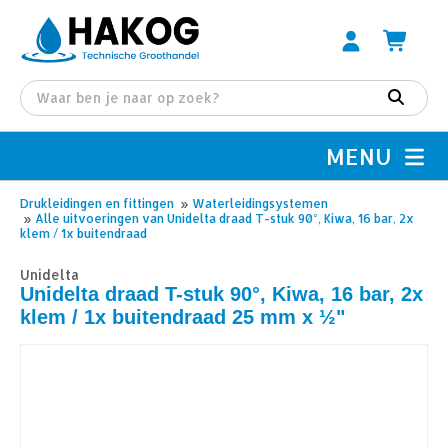
MENU
Drukleidingen en fittingen
»
Waterleidingsystemen
»
Alle uitvoeringen van Unidelta draad T-stuk 90°, Kiwa, 16 bar, 2x
klem / 1x buitendraad
Unidelta
Unidelta draad T-stuk 90°, Kiwa, 16 bar, 2x
klem / 1x buitendraad 25 mm x ½"