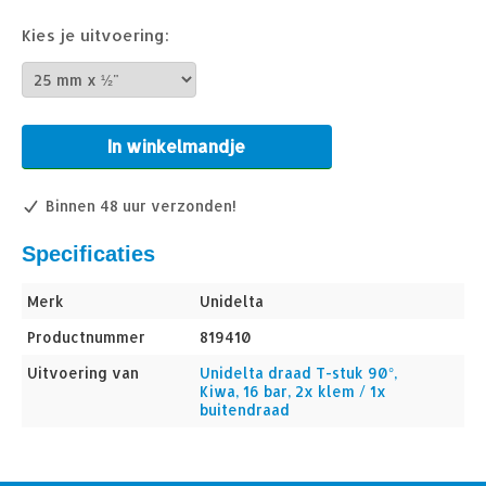
Kies je uitvoering:
In winkelmandje
Binnen 48 uur verzonden!
Specificaties
Merk
Unidelta
Productnummer
819410
Uitvoering van
Unidelta draad T-stuk 90°,
Kiwa, 16 bar, 2x klem / 1x
buitendraad