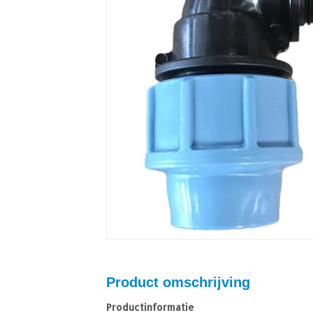
Product omschrijving
Productinformatie