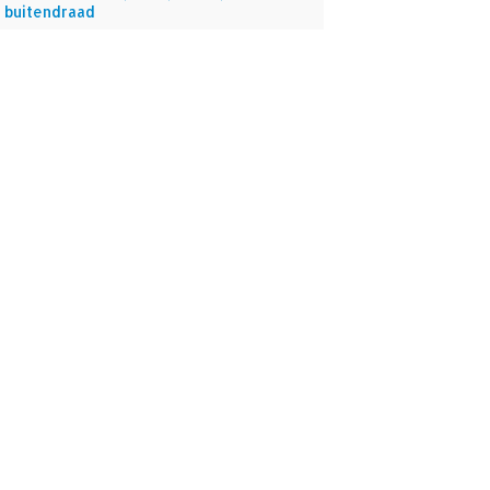
 buitendraad