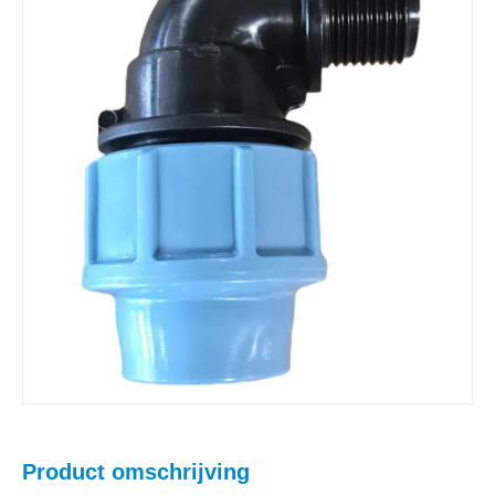
Product omschrijving