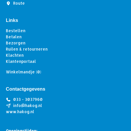
Route
Links
Bestellen
Betalen
Bezorgen
Ruilen & retourneren
Klachten
Klantenportaal
Winkelmandje
(0)
Contactgegevens
033 - 3037960
info@hakog.nl
www.hakog.nl
Openingstijden: