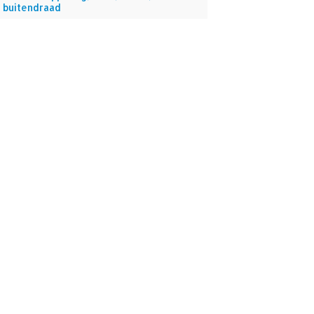
 buitendraad