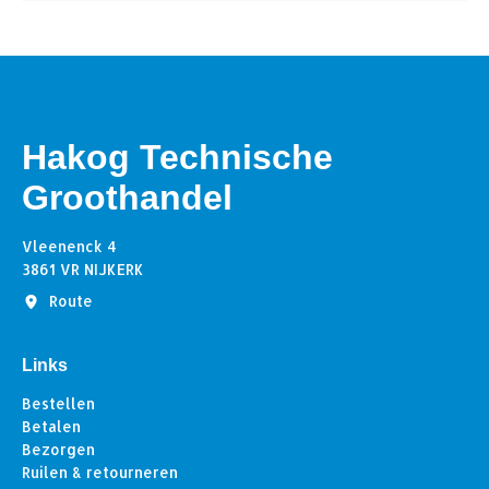
Hakog Technische
Groothandel
Vleenenck 4
3861 VR NIJKERK
Route
Links
Bestellen
Betalen
Bezorgen
Ruilen & retourneren