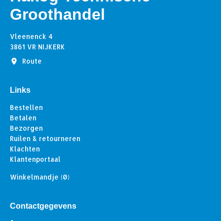
Groothandel
Vleenenck 4
3861 VR NIJKERK
Route
Links
Bestellen
Betalen
Bezorgen
Ruilen & retourneren
Klachten
Klantenportaal
Winkelmandje
(0)
Contactgegevens