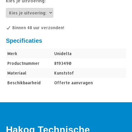
Kies je uitvoering:
Binnen 48 uur verzonden!
Specificaties
Merk
Unidelta
Productnummer
8193490
Materiaal
Kunststof
Beschikbaarheid
Offerte aanvragen
Hakog Technische