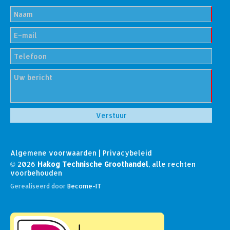
Algemene voorwaarden
|
Privacybeleid
© 2026
Hakog Technische Groothandel
, alle rechten
voorbehouden
Gerealiseerd door
Become-IT