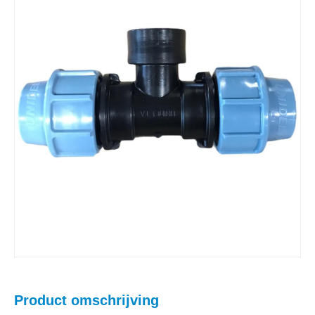
Product omschrijving