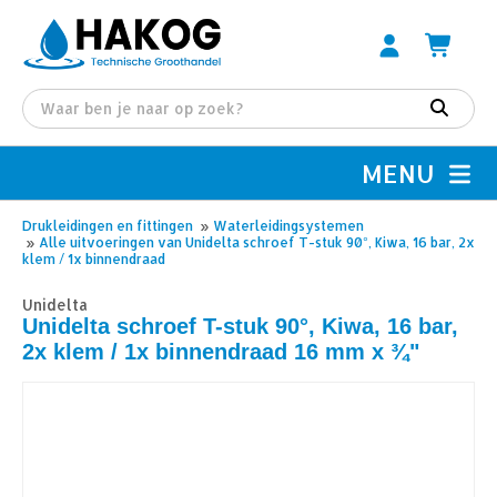
MENU
Drukleidingen en fittingen
»
Waterleidingsystemen
»
Alle uitvoeringen van Unidelta schroef T-stuk 90°, Kiwa, 16 bar, 2x
klem / 1x binnendraad
Unidelta
Unidelta schroef T-stuk 90°, Kiwa, 16 bar,
2x klem / 1x binnendraad 16 mm x ¾"