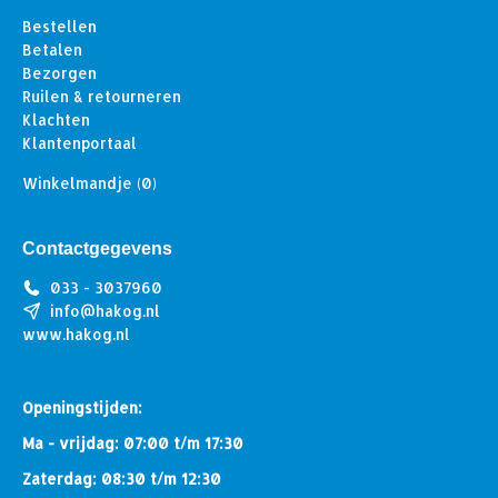
Bestellen
Betalen
Bezorgen
Ruilen & retourneren
Klachten
Klantenportaal
Winkelmandje
(0)
Contactgegevens
033 - 3037960
info@hakog.nl
www.hakog.nl
Openingstijden:
Ma - vrijdag: 07:00 t/m 17:30
Zaterdag: 08:30 t/m 12:30