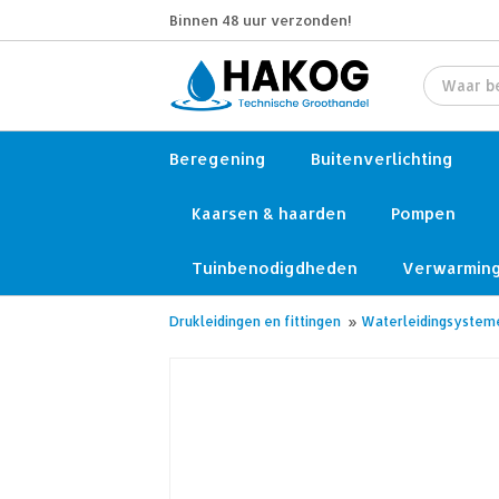
Binnen 48 uur verzonden!
Beregening
Buitenverlichting
Kaarsen & haarden
Pompen
Tuinbenodigdheden
Verwarmin
Drukleidingen en fittingen
»
Waterleidingsystem