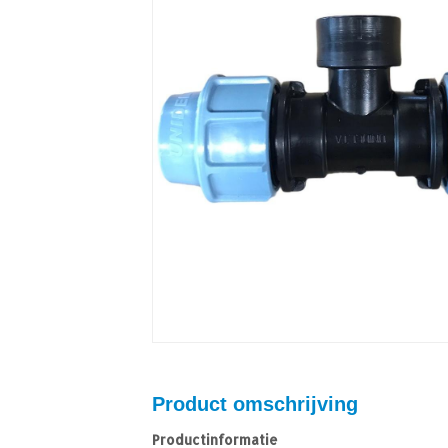
Product omschrijving
Productinformatie