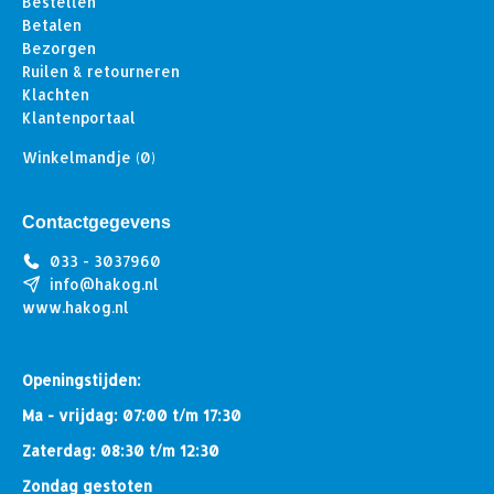
Bestellen
Betalen
Bezorgen
Ruilen & retourneren
Klachten
Klantenportaal
Winkelmandje
(0)
Contactgegevens
033 - 3037960
info@hakog.nl
www.hakog.nl
Openingstijden:
Ma - vrijdag: 07:00 t/m 17:30
Zaterdag: 08:30 t/m 12:30
Zondag gestoten