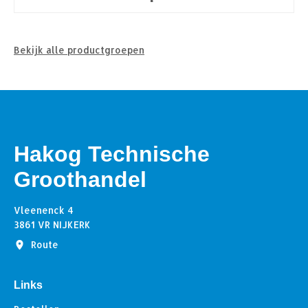
Bekijk alle productgroepen
Hakog Technische
Groothandel
Vleenenck 4
3861 VR NIJKERK
Route
Links