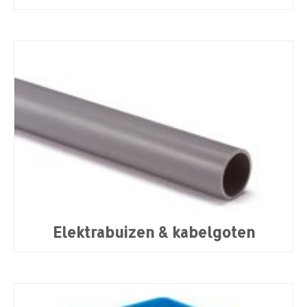
Elektrabuizen & kabelgoten