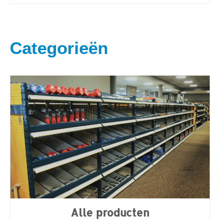
Categorieën
Alle producten