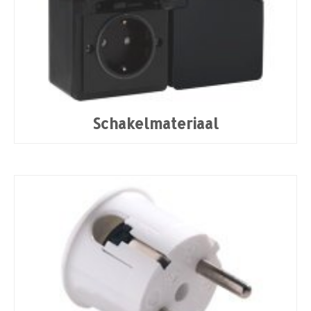
Schakelmateriaal