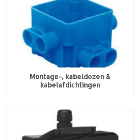
Montage-, kabeldozen &
kabelafdichtingen