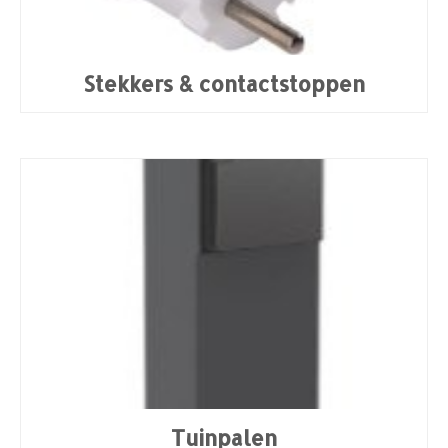
Stekkers & contactstoppen
Tuinpalen