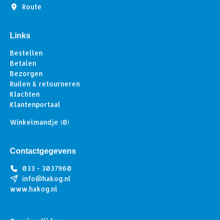
Route
Links
Bestellen
Betalen
Bezorgen
Ruilen & retourneren
Klachten
Klantenportaal
Winkelmandje
(0)
Contactgegevens
033 - 3037960
info@hakog.nl
www.hakog.nl