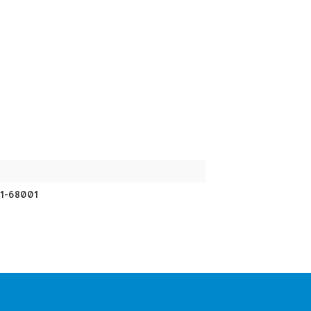
1-68001