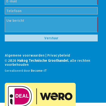
Algemene voorwaarden
|
Privacybeleid
© 2026
Hakog Technische Groothandel
, alle rechten
voorbehouden
Gerealiseerd door
Become-IT