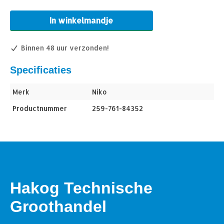
In winkelmandje
Binnen 48 uur verzonden!
Specificaties
Merk
Niko
Productnummer
259-761-84352
Hakog Technische
Groothandel