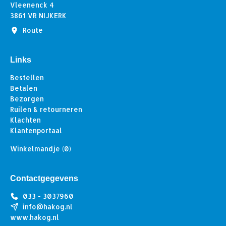
Vleenenck 4
3861 VR NIJKERK
Route
Links
Bestellen
Betalen
Bezorgen
Ruilen & retourneren
Klachten
Klantenportaal
Winkelmandje
(0)
Contactgegevens
033 - 3037960
info@hakog.nl
www.hakog.nl