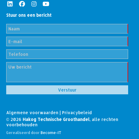
Stuur ons een bericht
Algemene voorwaarden
|
Privacybeleid
© 2026
Hakog Technische Groothandel
, alle rechten
voorbehouden
Gerealiseerd door
Become-IT