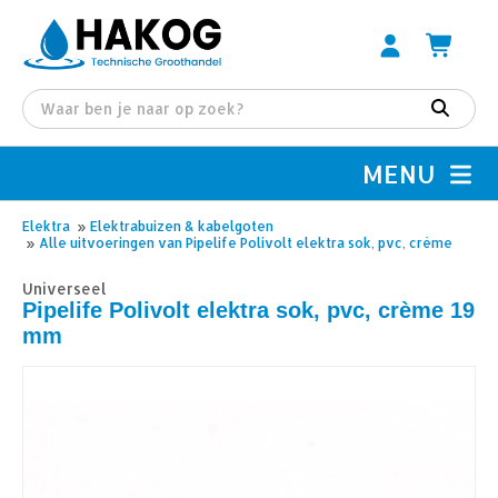
MENU
Elektra
»
Elektrabuizen & kabelgoten
»
Alle uitvoeringen van Pipelife Polivolt elektra sok, pvc, crème
Universeel
Pipelife Polivolt elektra sok, pvc, crème 19
mm