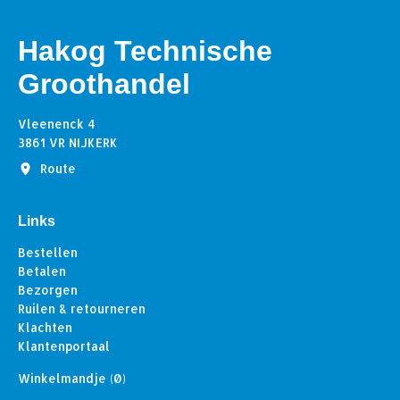
Hakog Technische
Groothandel
Vleenenck 4
3861 VR NIJKERK
Route
Links
Bestellen
Betalen
Bezorgen
Ruilen & retourneren
Klachten
Klantenportaal
Winkelmandje
(0)