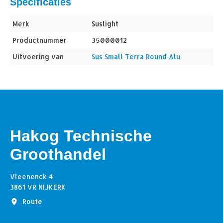
Specificaties
Merk
Suslight
Productnummer
35000012
Uitvoering van
Sus Small Terra Round Alu
Hakog Technische
Groothandel
Vleenenck 4
3861 VR NIJKERK
Route