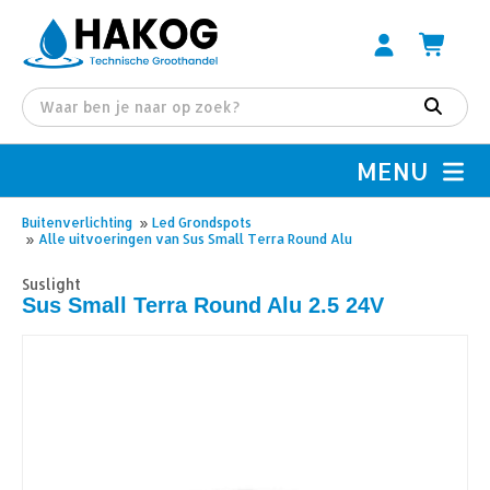
MENU
Buitenverlichting
»
Led Grondspots
»
Alle uitvoeringen van Sus Small Terra Round Alu
Suslight
Sus Small Terra Round Alu 2.5 24V