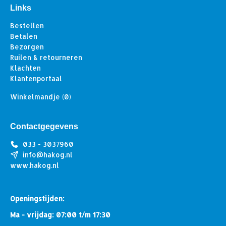
Links
Bestellen
Betalen
Bezorgen
Ruilen & retourneren
Klachten
Klantenportaal
Winkelmandje
(0)
Contactgegevens
033 - 3037960
info@hakog.nl
www.hakog.nl
Openingstijden:
Ma - vrijdag: 07:00 t/m 17:30