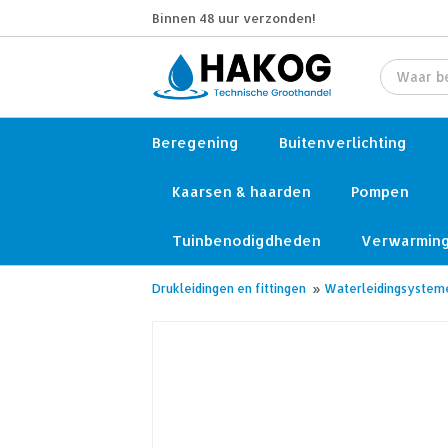
Binnen 48 uur verzonden!
Beregening
Buitenverlichting
Kaarsen & haarden
Pompen
Tuinbenodigdheden
Verwarmin
Drukleidingen en fittingen
»
Waterleidingsystem